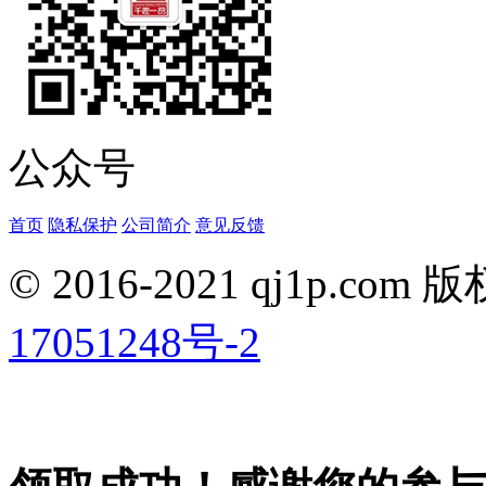
公众号
首页
隐私保护
公司简介
意见反馈
© 2016-2021 qj1p.co
17051248号-2