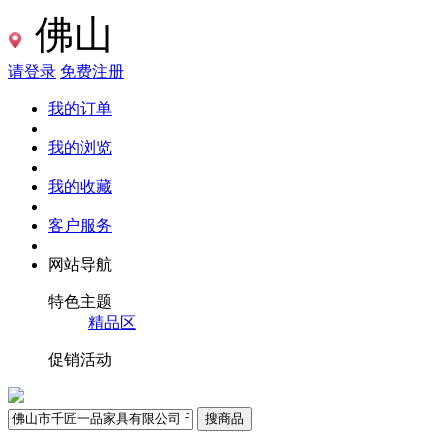
佛山
请登录
免费注册
我的订单
我的浏览
我的收藏
客户服务
网站导航
特色主题
精品区
促销活动
搜商品