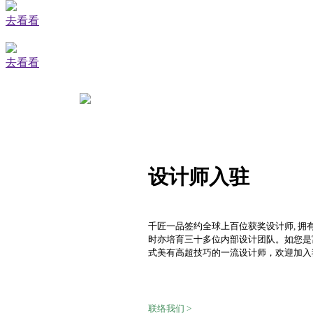
去看看
去看看
设计师入驻
千匠一品签约全球上百位获奖设计师, 拥
时亦培育三十多位内部设计团队。如您是
式美有高超技巧的一流设计师，欢迎加入
联络我们 >