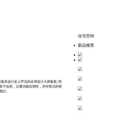
住宅空间
新品推荐
有家具设计史上罕见的全球设计大师集群, 同
富于创意，注重功能实用性，并对简洁的形
我们。