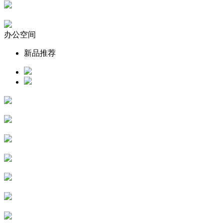
办公空间
新品推荐