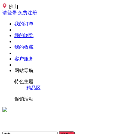
佛山
请登录
免费注册
我的订单
我的浏览
我的收藏
客户服务
网站导航
特色主题
精品区
促销活动