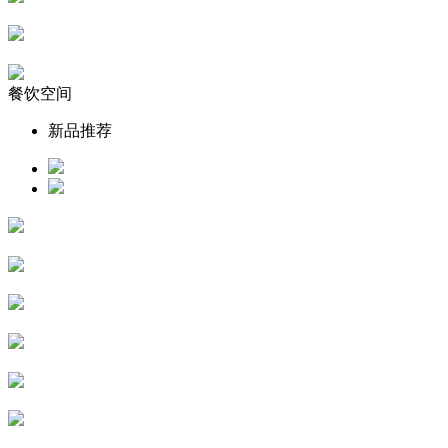
餐饮空间
新品推荐