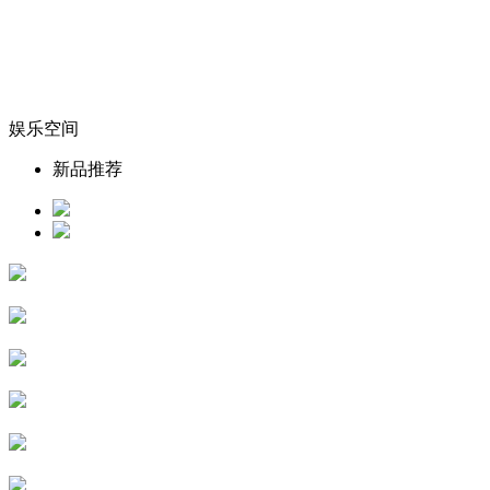
娱乐空间
新品推荐