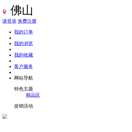
佛山
请登录
免费注册
我的订单
我的浏览
我的收藏
客户服务
网站导航
特色主题
精品区
促销活动