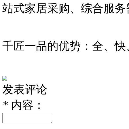
站式家居采购、综合服务
千匠一品的优势：全、快
发表评论
*
内容：