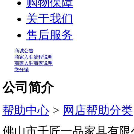
购物保障
关于我们
售后服务
商城公告
商家入驻流程说明
商家入驻商家说明
微分销
公司简介
帮助中心
>
网店帮助分类
佛山市千匠一品家具有限