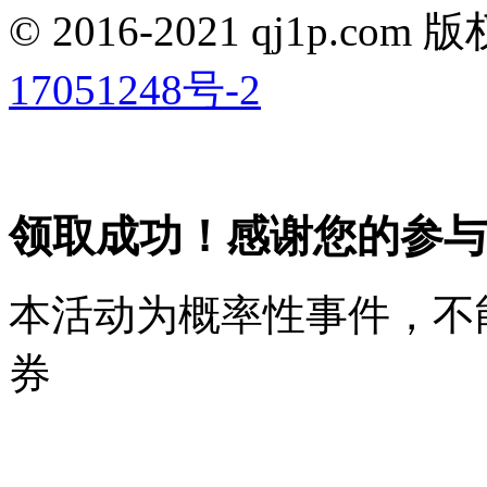
© 2016-2021 qj1p.co
17051248号-2
领取成功！感谢您的参与
本活动为概率性事件，不
券