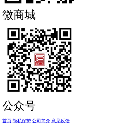
微商城
公众号
首页
隐私保护
公司简介
意见反馈