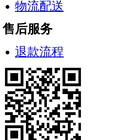
物流配送
售后服务
退款流程