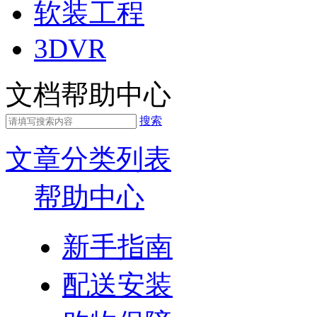
软装工程
3DVR
文档帮助中心
搜索
文章分类列表
帮助中心
新手指南
配送安装