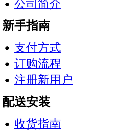
公司简介
新手指南
支付方式
订购流程
注册新用户
配送安装
收货指南