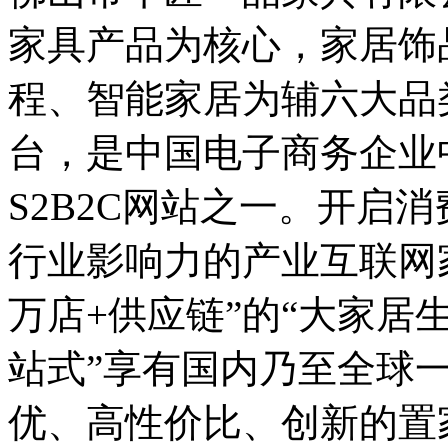
家具产品为核心，家居饰
程、智能家居为辅六大品
台，是中国电子商务企业
S2B2C网站之一。开启
行业影响力的产业互联网
万店+供应链”的“大家居
站式”享有国内乃至全球
优、高性价比、创新的置