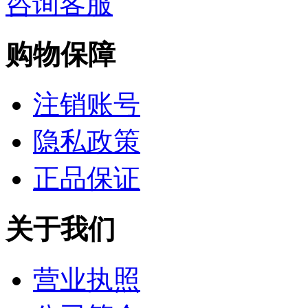
咨询客服
购物保障
注销账号
隐私政策
正品保证
关于我们
营业执照