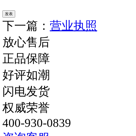
下一篇：
营业执照
放心售后
正品保障
好评如潮
闪电发货
权威荣誉
400-930-0839