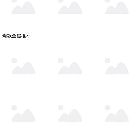
爆款全屋推荐