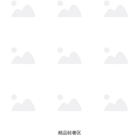
精品轻奢区