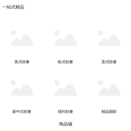
一站式精品
美式轻奢
欧式轻奢
意式轻奢
新中式轻奢
现代轻奢
精品国际
饰品城