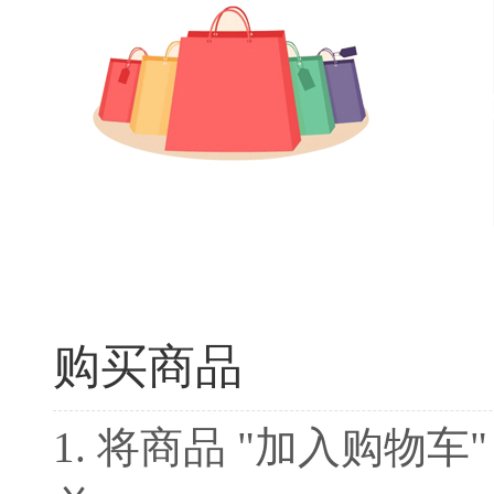
购买商品
1. 将商品 "加入购物