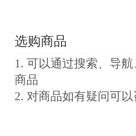
选购商品
1. 可以通过搜索、导
商品
2. 对商品如有疑问可