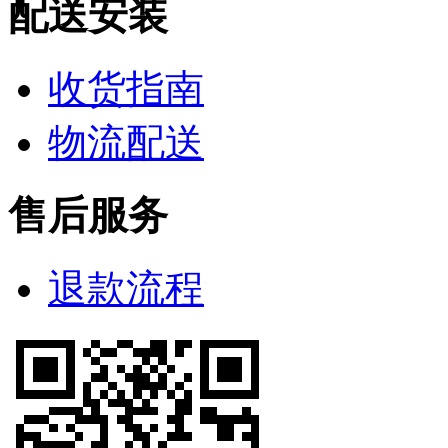
配送安装
收货指南
物流配送
售后服务
退款流程