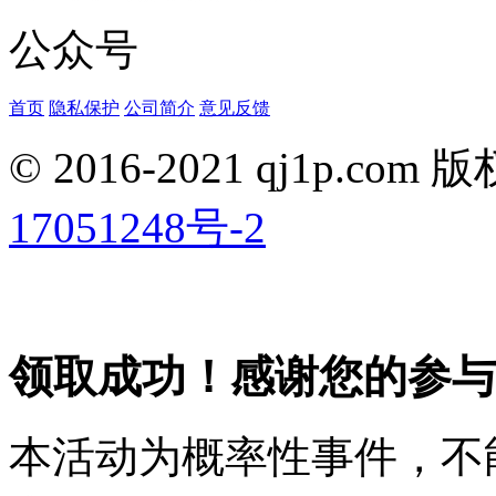
公众号
首页
隐私保护
公司简介
意见反馈
© 2016-2021 qj1p.co
17051248号-2
领取成功！感谢您的参与
本活动为概率性事件，不