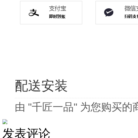
配送安装
由 "千匠一品" 为您购买
发表评论