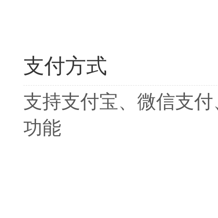
支付方式
支持支付宝、微信支付
功能