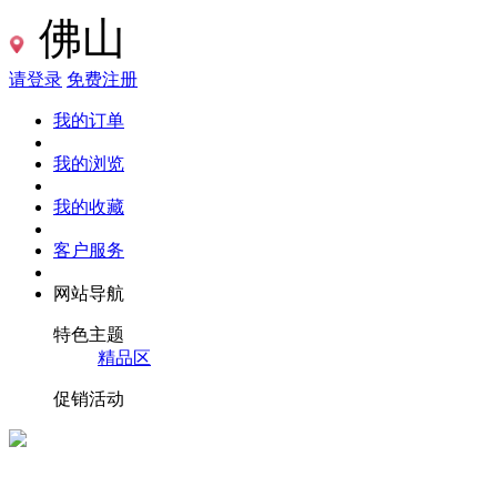
佛山
请登录
免费注册
我的订单
我的浏览
我的收藏
客户服务
网站导航
特色主题
精品区
促销活动