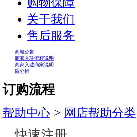
购物保障
关于我们
售后服务
商城公告
商家入驻流程说明
商家入驻商家说明
微分销
订购流程
帮助中心
>
网店帮助分类
快速注册