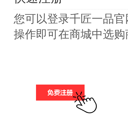
您可以登录千匠一品官
操作即可在商城中选购