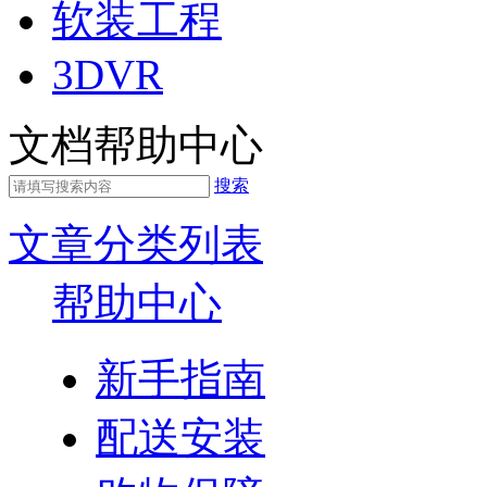
软装工程
3DVR
文档帮助中心
搜索
文章分类列表
帮助中心
新手指南
配送安装