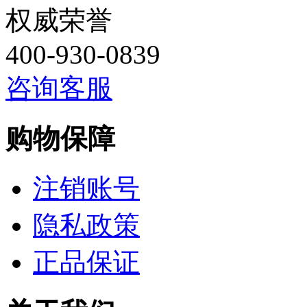
权威荣誉
400-930-0839
咨询客服
购物保障
注销账号
隐私政策
正品保证