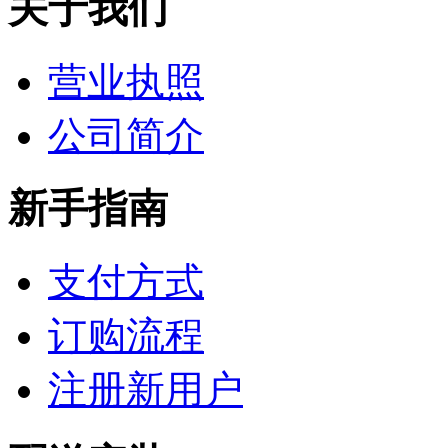
关于我们
营业执照
公司简介
新手指南
支付方式
订购流程
注册新用户