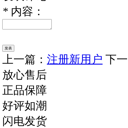
*
内容：
上一篇：
注册新用户
下一
放心售后
正品保障
好评如潮
闪电发货