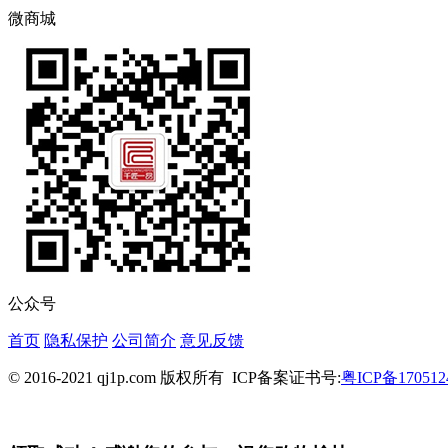
微商城
公众号
首页
隐私保护
公司简介
意见反馈
© 2016-2021 qj1p.com 版权所有
ICP备案证书号:
粤ICP备170512