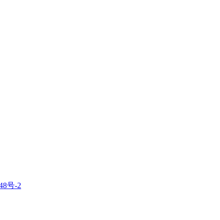
48号-2