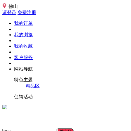
佛山
请登录
免费注册
我的订单
我的浏览
我的收藏
客户服务
网站导航
特色主题
精品区
促销活动