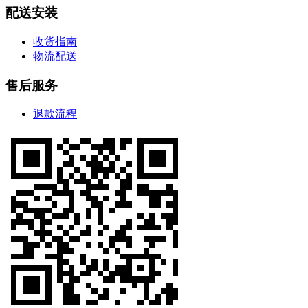
配送安装
收货指南
物流配送
售后服务
退款流程