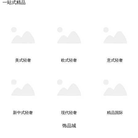
一站式精品
美式轻奢
欧式轻奢
意式轻奢
新中式轻奢
现代轻奢
精品国际
饰品城