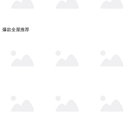
爆款全屋推荐