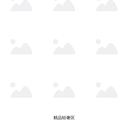
精品轻奢区