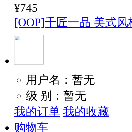
¥745
[OOP]千匠一品 美式风
用户名：暂无
级 别：暂无
我的订单
我的收藏
购物车