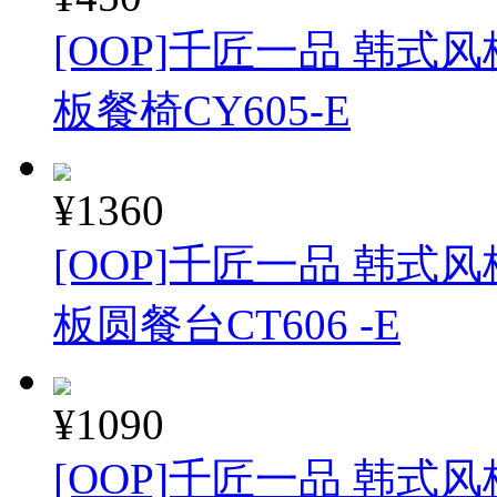
[OOP]千匠一品 韩式
板餐椅CY605-E
¥1360
[OOP]千匠一品 韩式
板圆餐台CT606 -E
¥1090
[OOP]千匠一品 韩式