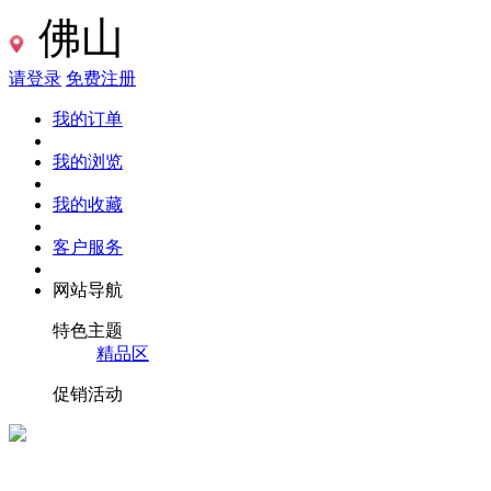
佛山
请登录
免费注册
我的订单
我的浏览
我的收藏
客户服务
网站导航
特色主题
精品区
促销活动