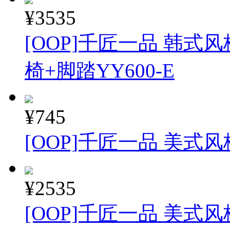
¥3535
[OOP]千匠一品 韩
椅+脚踏YY600-E
¥745
[OOP]千匠一品 美式风
¥2535
[OOP]千匠一品 美式风格