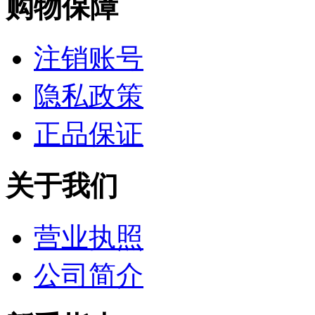
购物保障
注销账号
隐私政策
正品保证
关于我们
营业执照
公司简介