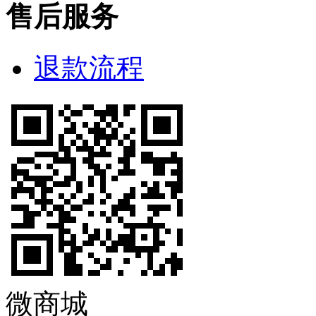
售后服务
退款流程
微商城