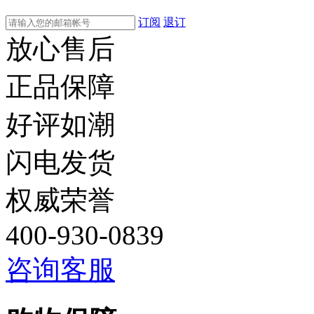
订阅
退订
放心售后
正品保障
好评如潮
闪电发货
权威荣誉
400-930-0839
咨询客服