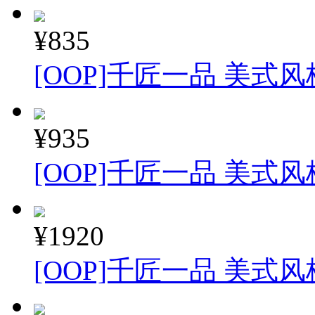
¥835
[OOP]千匠一品 美式风
¥935
[OOP]千匠一品 美式风
¥1920
[OOP]千匠一品 美式风