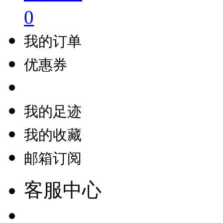
0
我的订单
优惠券
我的足迹
我的收藏
邮箱订阅
客服中心