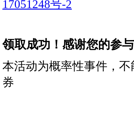
17051248号-2
领取成功！感谢您的参与
本活动为概率性事件，不
券