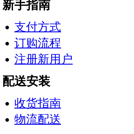
新手指南
支付方式
订购流程
注册新用户
配送安装
收货指南
物流配送