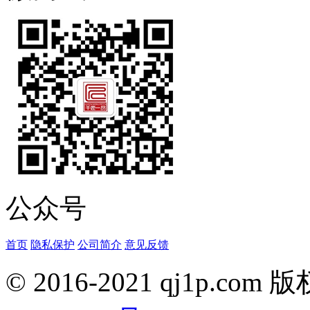
公众号
首页
隐私保护
公司简介
意见反馈
© 2016-2021 qj1p.co