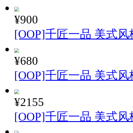
¥900
[OOP]千匠一品 美式风
¥680
[OOP]千匠一品 美式风
¥2155
[OOP]千匠一品 美式风