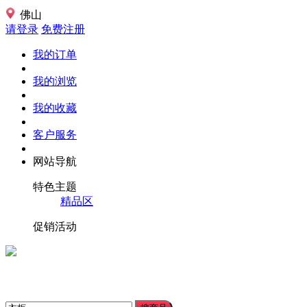
佛山
请登录
免费注册
我的订单
我的浏览
我的收藏
客户服务
网站导航
特色主题
精品区
促销活动