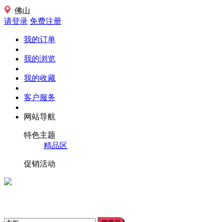
佛山
请登录
免费注册
我的订单
我的浏览
我的收藏
客户服务
网站导航
特色主题
精品区
促销活动