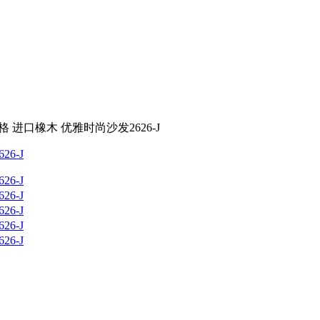
 进口橡木 优雅时尚沙发2626-J