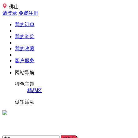
佛山
请登录
免费注册
我的订单
我的浏览
我的收藏
客户服务
网站导航
特色主题
精品区
促销活动