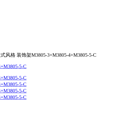
格 装饰架M3805-3+M3805-4+M3805-5-C