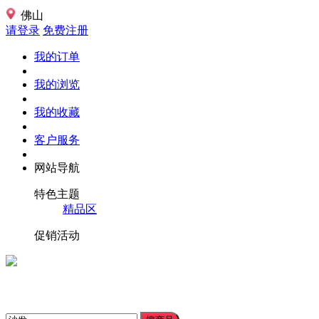
佛山
请登录
免费注册
我的订单
我的浏览
我的收藏
客户服务
网站导航
特色主题
精品区
促销活动