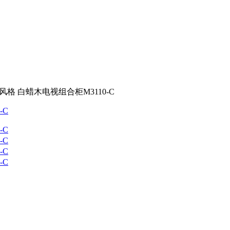
风格 白蜡木电视组合柜M3110-C