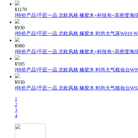
¥1170
[特价产品]千匠一品 北欧风格 橡胶木+科技布+高密度海绵 
¥930
[特价产品]千匠一品 北欧风格 橡胶木 时尚大气床W019 W01
¥980
[特价产品]千匠一品 北欧风格 橡胶木+科技布+高密度海绵 
¥595
[特价产品]千匠一品 北欧风格 橡胶木 时尚大气梳妆台W950
¥930
[特价产品]千匠一品 北欧风格 橡胶木 时尚大气梳妆台W920
1
2
3
4