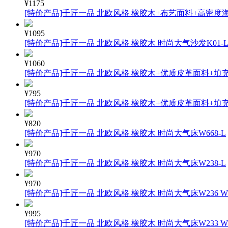
¥1175
[特价产品]千匠一品 北欧风格 橡胶木+布艺面料+高密度海
¥1095
[特价产品]千匠一品 北欧风格 橡胶木 时尚大气沙发K01-
¥1060
[特价产品]千匠一品 北欧风格 橡胶木+优质皮革面料+填充高
¥795
[特价产品]千匠一品 北欧风格 橡胶木+优质皮革面料+填充
¥820
[特价产品]千匠一品 北欧风格 橡胶木 时尚大气床W668-L
¥970
[特价产品]千匠一品 北欧风格 橡胶木 时尚大气床W238-L
¥970
[特价产品]千匠一品 北欧风格 橡胶木 时尚大气床W236 W2
¥995
[特价产品]千匠一品 北欧风格 橡胶木 时尚大气床W233 W201 