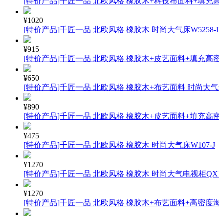
[特价产品]千匠一品 北欧风格 橡胶木+科技布面料+填充高
¥1020
[特价产品]千匠一品 北欧风格 橡胶木 时尚大气床W5258-
¥915
[特价产品]千匠一品 北欧风格 橡胶木+皮艺面料+填充高密
¥650
[特价产品]千匠一品 北欧风格 橡胶木+布艺面料 时尚大气斜
¥890
[特价产品]千匠一品 北欧风格 橡胶木+皮艺面料+填充高密
¥475
[特价产品]千匠一品 北欧风格 橡胶木 时尚大气床W107-J
¥1270
[特价产品]千匠一品 北欧风格 橡胶木 时尚大气电视柜QX18
¥1270
[特价产品]千匠一品 北欧风格 橡胶木+布艺面料+高密度海