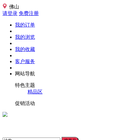
佛山
请登录
免费注册
我的订单
我的浏览
我的收藏
客户服务
网站导航
特色主题
精品区
促销活动