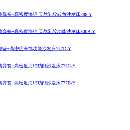
质弹簧+高密度海绵 天然乳胶转角沙发床888-Y
弹簧+高密度海绵 天然乳胶功能沙发床800B-Y
簧+高密度海绵功能沙发床777D-Y
弹簧+高密度海绵功能沙发床777C-Y
弹簧+高密度海绵功能沙发床777B-Y