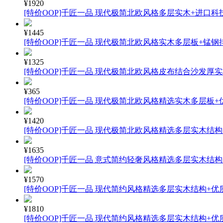
¥1920
[特价OOP]千匠一品 现代极简北欧风格多层实木+进口科技
¥1445
[特价OOP]千匠一品 现代极简北欧风格实木多层板+锰钢
¥1325
[特价OOP]千匠一品 现代极简北欧风格皮布结合沙发厚实
¥365
[特价OOP]千匠一品 现代极简北欧风格精选实木多层板+优
¥1420
[特价OOP]千匠一品 现代极简北欧风格精选多层实木结构+
¥1635
[特价OOP]千匠一品 意式简约轻奢风格精选多层实木结构+
¥1570
[特价OOP]千匠一品 现代简约风格精选多层实木结构+优质
¥1810
[特价OOP]千匠一品 现代简约风格精选多层实木结构+优质