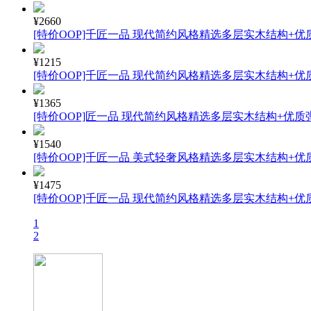
¥2660
[特价OOP]千匠一品 现代简约风格精选多层实木结构+优
¥1215
[特价OOP]千匠一品 现代简约风格精选多层实木结构+优质
¥1365
[特价OOP]匠一品 现代简约风格精选多层实木结构+优质弹
¥1540
[特价OOP]千匠一品 美式轻奢风格精选多层实木结构+优质
¥1475
[特价OOP]千匠一品 现代简约风格精选多层实木结构+优质
1
2