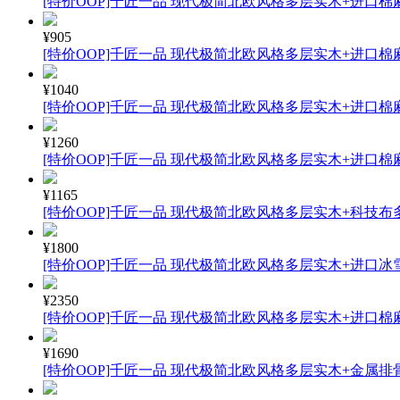
[特价OOP]千匠一品 现代极简北欧风格多层实木+进口棉麻
¥905
[特价OOP]千匠一品 现代极简北欧风格多层实木+进口棉麻
¥1040
[特价OOP]千匠一品 现代极简北欧风格多层实木+进口棉麻
¥1260
[特价OOP]千匠一品 现代极简北欧风格多层实木+进口棉麻
¥1165
[特价OOP]千匠一品 现代极简北欧风格多层实木+科技布多
¥1800
[特价OOP]千匠一品 现代极简北欧风格多层实木+进口冰雪
¥2350
[特价OOP]千匠一品 现代极简北欧风格多层实木+进口棉麻
¥1690
[特价OOP]千匠一品 现代极简北欧风格多层实木+金属排骨