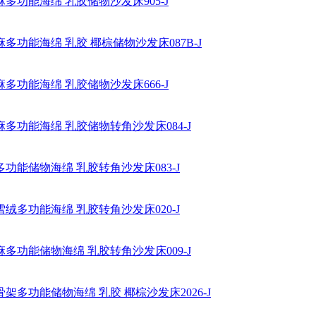
多功能海绵 乳胶储物沙发床905-J
多功能海绵 乳胶 椰棕储物沙发床087B-J
多功能海绵 乳胶储物沙发床666-J
多功能海绵 乳胶储物转角沙发床084-J
功能储物海绵 乳胶转角沙发床083-J
绒多功能海绵 乳胶转角沙发床020-J
多功能储物海绵 乳胶转角沙发床009-J
架多功能储物海绵 乳胶 椰棕沙发床2026-J