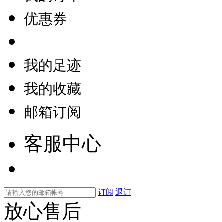
优惠券
我的足迹
我的收藏
邮箱订阅
客服中心
订阅
退订
放心售后