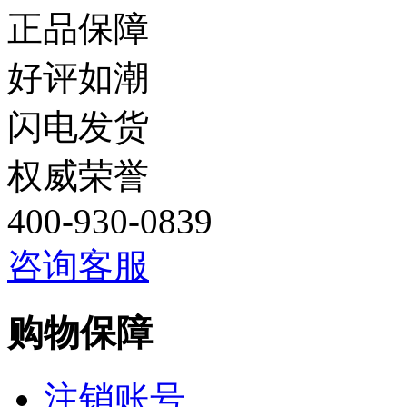
正品保障
好评如潮
闪电发货
权威荣誉
400-930-0839
咨询客服
购物保障
注销账号