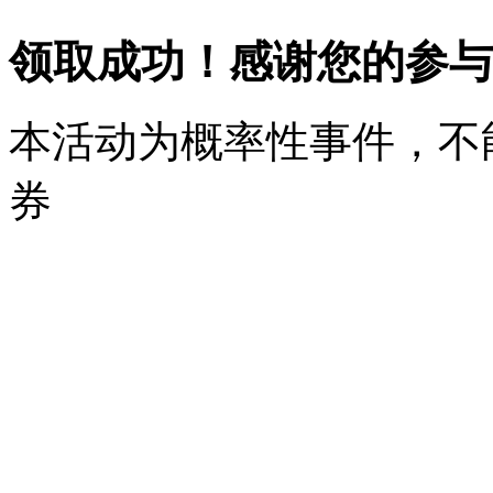
领取成功！感谢您的参与
本活动为概率性事件，不
券