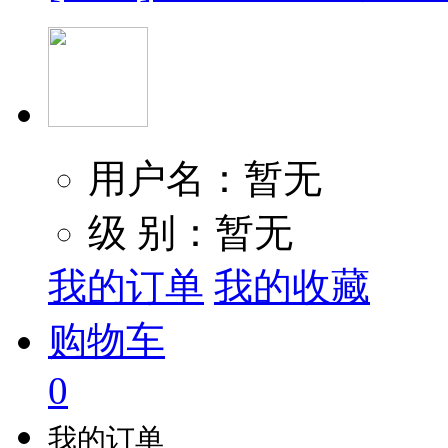
用户名：暂无
级 别：暂无
我的订单
我的收藏
购物车
0
我的订单