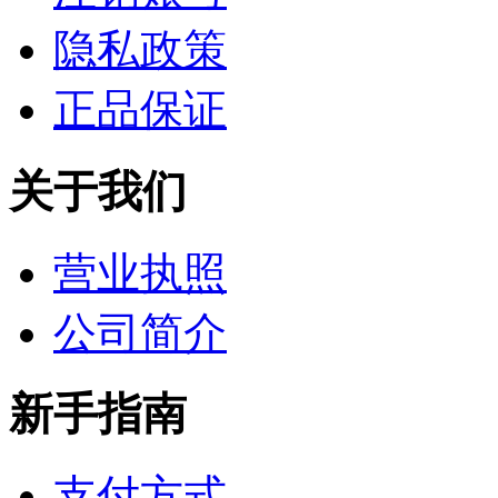
隐私政策
正品保证
关于我们
营业执照
公司简介
新手指南
支付方式