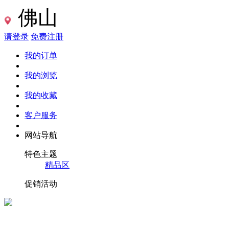
佛山
请登录
免费注册
我的订单
我的浏览
我的收藏
客户服务
网站导航
特色主题
精品区
促销活动