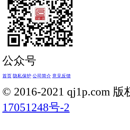
公众号
首页
隐私保护
公司简介
意见反馈
© 2016-2021 qj1p.co
17051248号-2