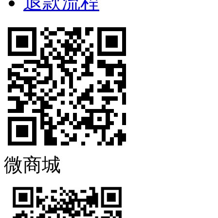
退款流程
微商城