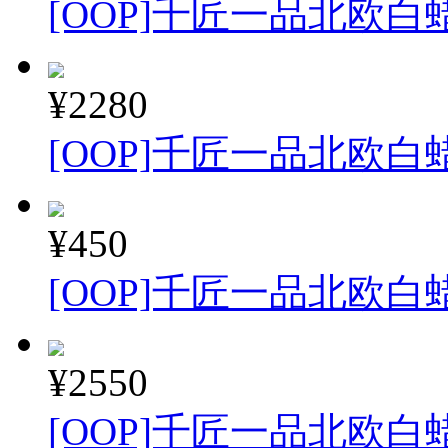
[OOP]千匠一品北欧白
¥2280
[OOP]千匠一品北欧白
¥450
[OOP]千匠一品北欧白
¥2550
[OOP]千匠一品北欧白