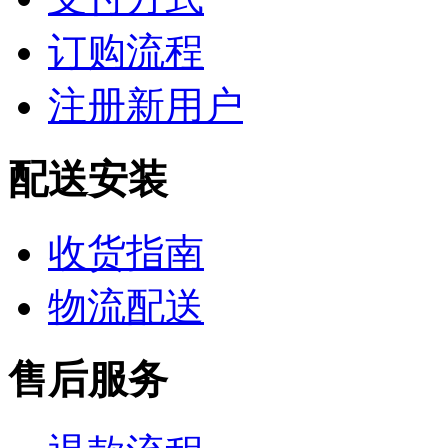
订购流程
注册新用户
配送安装
收货指南
物流配送
售后服务