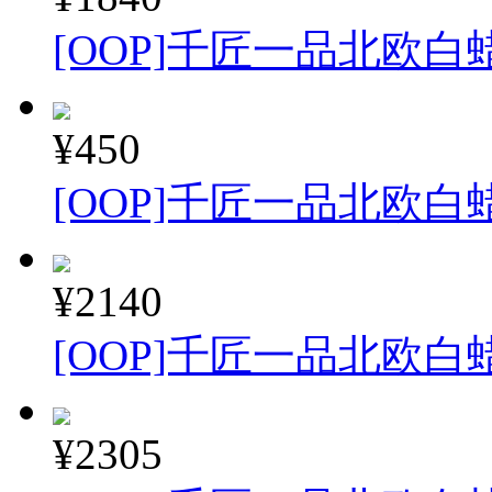
[OOP]千匠一品北欧白蜡
¥450
[OOP]千匠一品北欧白
¥2140
[OOP]千匠一品北欧白蜡
¥2305