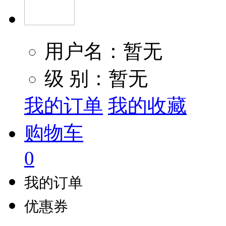
用户名：暂无
级 别：暂无
我的订单
我的收藏
购物车
0
我的订单
优惠券