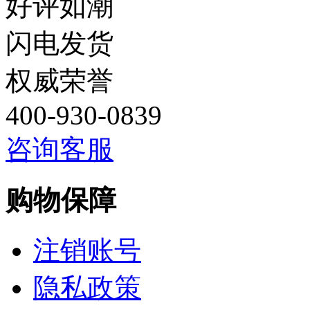
好评如潮
闪电发货
权威荣誉
400-930-0839
咨询客服
购物保障
注销账号
隐私政策