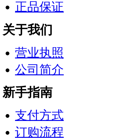
正品保证
关于我们
营业执照
公司简介
新手指南
支付方式
订购流程