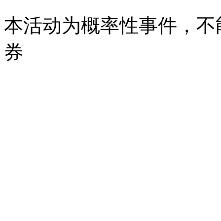
本活动为概率性事件，不
券