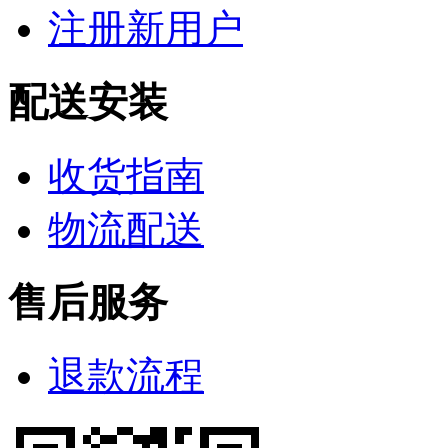
注册新用户
配送安装
收货指南
物流配送
售后服务
退款流程