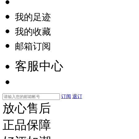
我的足迹
我的收藏
邮箱订阅
客服中心
订阅
退订
放心售后
正品保障