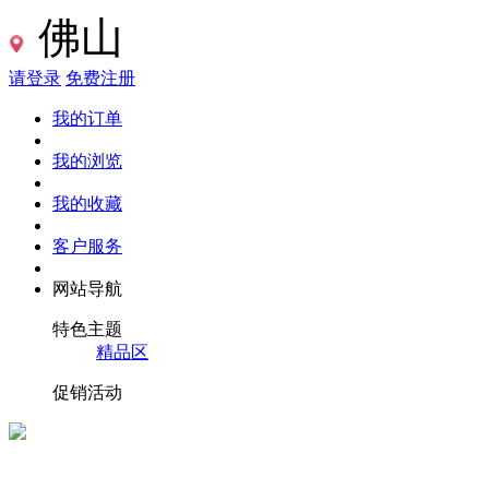
佛山
请登录
免费注册
我的订单
我的浏览
我的收藏
客户服务
网站导航
特色主题
精品区
促销活动