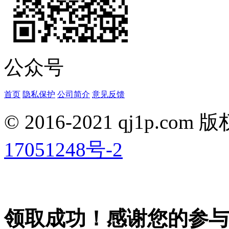
公众号
首页
隐私保护
公司简介
意见反馈
© 2016-2021 qj1p.co
17051248号-2
领取成功！感谢您的参与